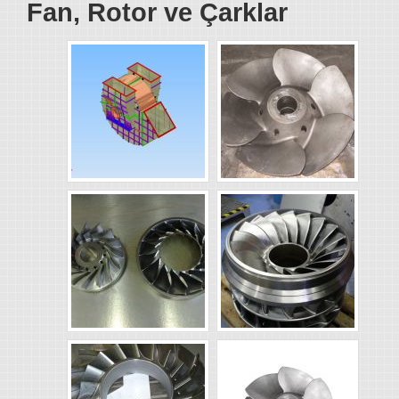
Fan, Rotor ve Çarklar