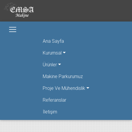
Ana Sayfa
Kurumsal
Ürünler
Makine Parkurumuz
Proje Ve Mühendislik
Referanslar
İletişim