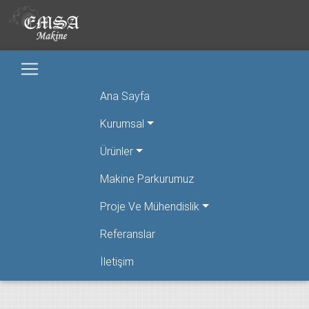
Ana Sayfa
Kurumsal
Ürünler
Makine Parkurumuz
Proje Ve Mühendislik
Referanslar
İletişim