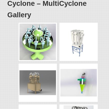
Cyclone – MultiCyclone
Gallery